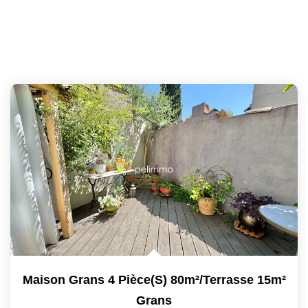
Maison Grans 4 Pièce(s) 80m²/terrasse 15m²
Grans