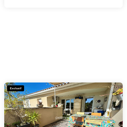
Exclusif