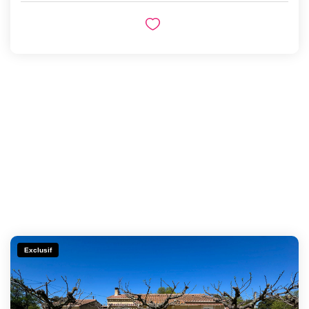
Exclusif