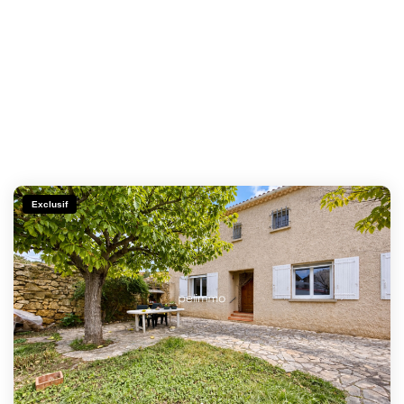
Exclusif