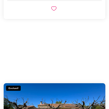
Exclusif