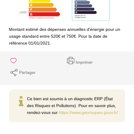
Montant estimé des dépenses annuelles d'énergie pour un
usage standard entre 520€ et 750€. Pour la date de
référence 01/01/2021.
Imprimer
Partager
Ce bien est soumis à un diagnostic ERP (État
des Risques et Pollutions). Pour en savoir plus,
rendez-vous sur
https://www.georisques.gouv.fr/