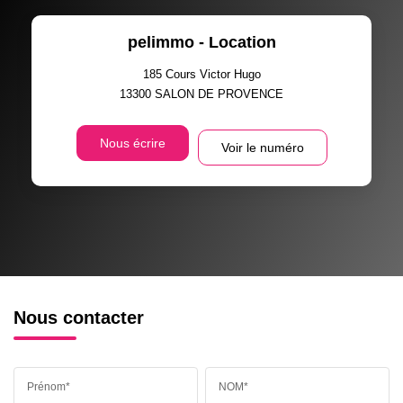
pelimmo - Location
185 Cours Victor Hugo
13300
SALON DE PROVENCE
Nous écrire
Voir le numéro
Nous contacter
Prénom*
NOM*