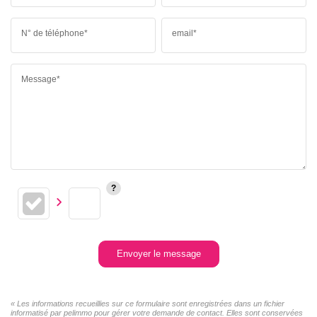
N° de téléphone*
email*
Message*
Envoyer le message
« Les informations recueillies sur ce formulaire sont enregistrées dans un fichier
informatisé par pelimmo pour gérer votre demande de contact. Elles sont conservées