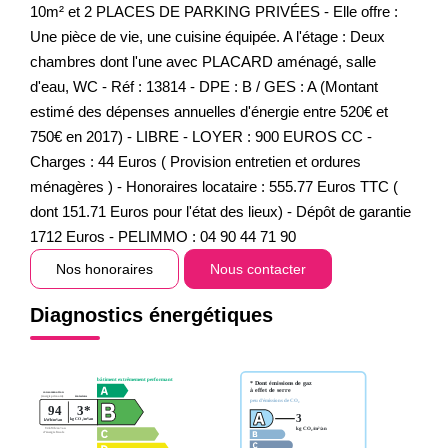
10m² et 2 PLACES DE PARKING PRIVÉES - Elle offre :
Une pièce de vie, une cuisine équipée. A l'étage : Deux
chambres dont l'une avec PLACARD aménagé, salle
d'eau, WC - Réf : 13814 - DPE : B / GES : A (Montant
estimé des dépenses annuelles d'énergie entre 520€ et
750€ en 2017) - LIBRE - LOYER : 900 EUROS CC -
Charges : 44 Euros ( Provision entretien et ordures
ménagères ) - Honoraires locataire : 555.77 Euros TTC (
dont 151.71 Euros pour l'état des lieux) - Dépôt de garantie
1712 Euros - PELIMMO : 04 90 44 71 90
Nos honoraires
Nous contacter
Diagnostics énergétiques