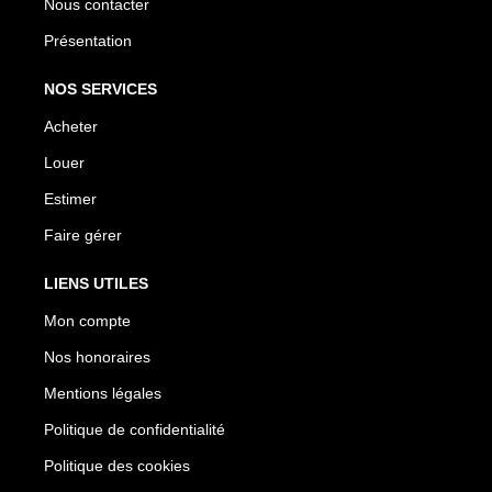
Nous contacter
Présentation
NOS SERVICES
Acheter
Louer
Estimer
Faire gérer
LIENS UTILES
Mon compte
Nos honoraires
Mentions légales
Politique de confidentialité
Politique des cookies