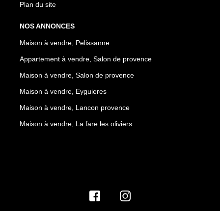
Plan du site
NOS ANNONCES
Maison à vendre, Pelissanne
Appartement à vendre, Salon de provence
Maison à vendre, Salon de provence
Maison à vendre, Eyguieres
Maison à vendre, Lancon provence
Maison à vendre, La fare les oliviers