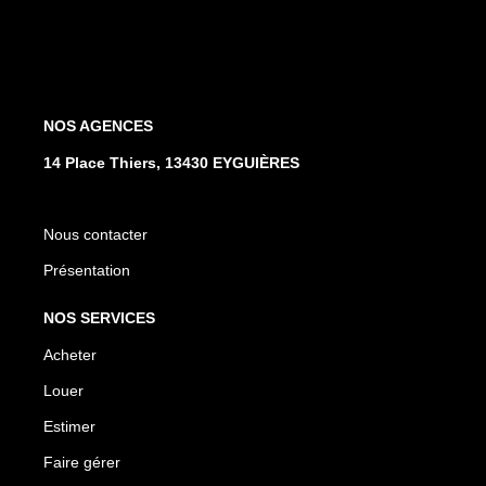
NOS AGENCES
14 Place Thiers, 13430 EYGUIÈRES
Nous contacter
Présentation
NOS SERVICES
Acheter
Louer
Estimer
Faire gérer