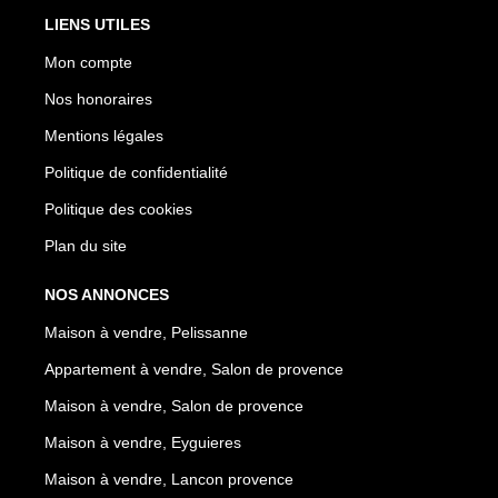
LIENS UTILES
Mon compte
Nos honoraires
Mentions légales
Politique de confidentialité
Politique des cookies
Plan du site
NOS ANNONCES
Maison à vendre, Pelissanne
Appartement à vendre, Salon de provence
Maison à vendre, Salon de provence
Maison à vendre, Eyguieres
Maison à vendre, Lancon provence