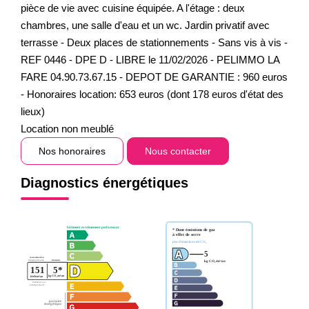
pièce de vie avec cuisine équipée. A l'étage : deux
chambres, une salle d'eau et un wc. Jardin privatif avec
terrasse - Deux places de stationnements - Sans vis à vis -
REF 0446 - DPE D - LIBRE le 11/02/2026 - PELIMMO LA
FARE 04.90.73.67.15 - DEPOT DE GARANTIE : 960 euros
- Honoraires location: 653 euros (dont 178 euros d'état des
lieux)
Location non meublé
Nos honoraires
Nous contacter
Diagnostics énergétiques