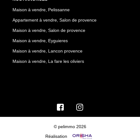
Maison à vendre, Pelissanne
Appartement à vendre, Salon de provence
Maison à vendre, Salon de provence
Maison à vendre, Eyguieres
Maison à vendre, Lancon provence
Maison à vendre, La fare les oliviers
© pelimmo 2026
Réalisation