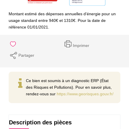
Montant estimé des dépenses annuelles d'énergie pour un
usage standard entre 940€ et 1310€. Pour la date de
référence 01/01/2021.
Imprimer
Partager
Ce bien est soumis à un diagnostic ERP (État
des Risques et Pollutions). Pour en savoir plus,
rendez-vous sur
https://www.georisques.gouv.fr/
Description des pièces