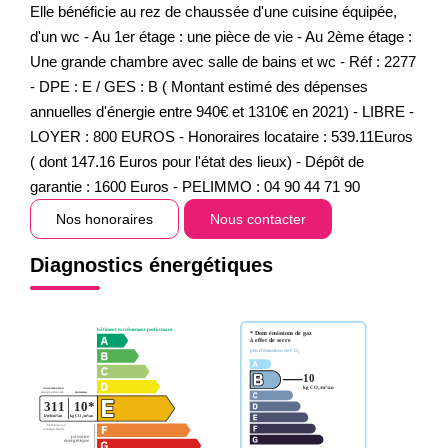
Elle bénéficie au rez de chaussée d'une cuisine équipée,
d'un wc - Au 1er étage : une pièce de vie - Au 2ème étage :
Une grande chambre avec salle de bains et wc - Réf : 2277
- DPE : E / GES : B ( Montant estimé des dépenses
annuelles d'énergie entre 940€ et 1310€ en 2021) - LIBRE -
LOYER : 800 EUROS - Honoraires locataire : 539.11Euros
( dont 147.16 Euros pour l'état des lieux) - Dépôt de
garantie : 1600 Euros - PELIMMO : 04 90 44 71 90
Nos honoraires
Nous contacter
Diagnostics énergétiques