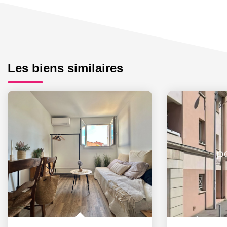
Les biens similaires