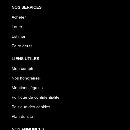
NOS SERVICES
Acheter
Louer
Estimer
Faire gérer
LIENS UTILES
Mon compte
Nos honoraires
Mentions légales
Politique de confidentialité
Politique des cookies
Plan du site
NOS ANNONCES