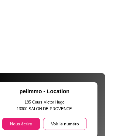
pelimmo - Location
185 Cours Victor Hugo
13300
SALON DE PROVENCE
Nous écrire
Voir le numéro