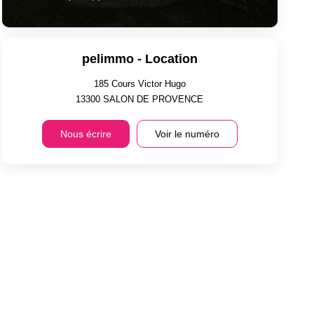
pelimmo - Location
185 Cours Victor Hugo
13300
SALON DE PROVENCE
Nous écrire
Voir le numéro