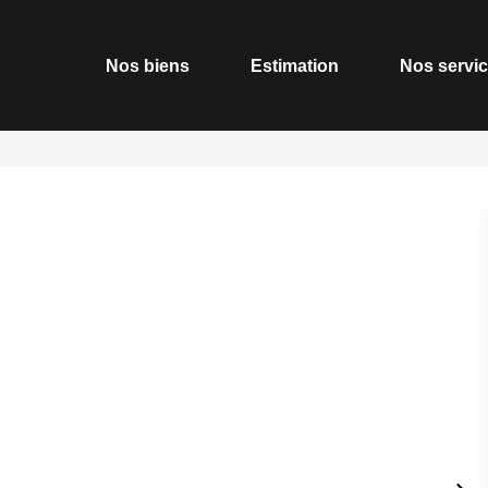
Nos biens
Estimation
Nos servi