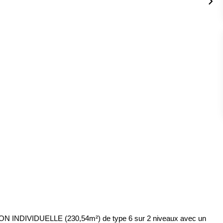
ON INDIVIDUELLE (230,54m²) de type 6 sur 2 niveaux avec un