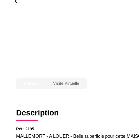
Photos
Visite Virtuelle
Description
Réf : 2195
MALLEMORT - A LOUER - Belle superficie pour cette MAIS