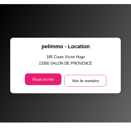
pelimmo - Location
185 Cours Victor Hugo
13300
SALON DE PROVENCE
Nous écrire
Voir le numéro