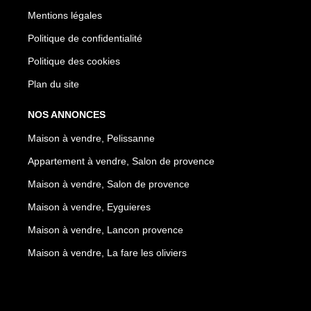
Mentions légales
Politique de confidentialité
Politique des cookies
Plan du site
NOS ANNONCES
Maison à vendre, Pelissanne
Appartement à vendre, Salon de provence
Maison à vendre, Salon de provence
Maison à vendre, Eyguieres
Maison à vendre, Lancon provence
Maison à vendre, La fare les oliviers