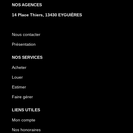
NOS AGENCES
14 Place Thiers, 13430 EYGUIÈRES
Nous contacter
Présentation
NOS SERVICES
Acheter
Louer
Estimer
Faire gérer
LIENS UTILES
Mon compte
Nos honoraires