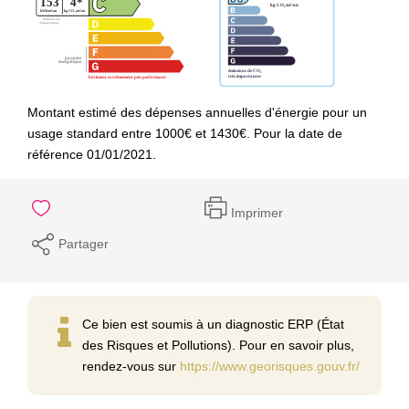
Montant estimé des dépenses annuelles d'énergie pour un
usage standard entre 1000€ et 1430€. Pour la date de
référence 01/01/2021.
Imprimer
Partager
Ce bien est soumis à un diagnostic ERP (État
des Risques et Pollutions). Pour en savoir plus,
rendez-vous sur
https://www.georisques.gouv.fr/