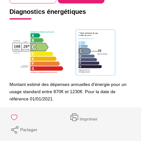
Diagnostics énergétiques
Montant estimé des dépenses annuelles d'énergie pour un
usage standard entre 870€ et 1230€. Pour la date de
référence 01/01/2021.
Imprimer
Partager