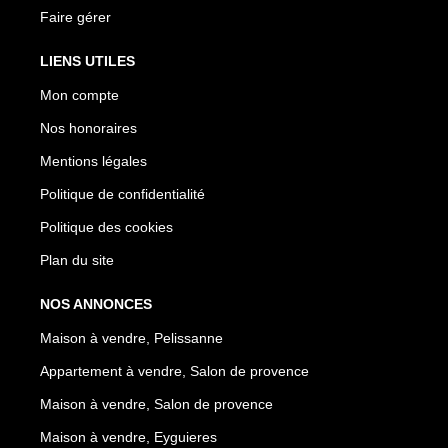
Faire gérer
LIENS UTILES
Mon compte
Nos honoraires
Mentions légales
Politique de confidentialité
Politique des cookies
Plan du site
NOS ANNONCES
Maison à vendre, Pelissanne
Appartement à vendre, Salon de provence
Maison à vendre, Salon de provence
Maison à vendre, Eyguieres