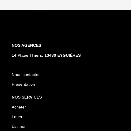
NOS AGENCES
14 Place Thiers, 13430 EYGUIÈRES
Nous contacter
Présentation
NOS SERVICES
Acheter
Louer
Estimer