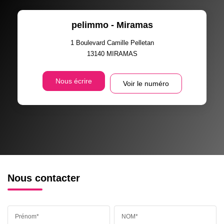
pelimmo - Miramas
1 Boulevard Camille Pelletan
13140
MIRAMAS
Nous écrire
Voir le numéro
Nous contacter
Prénom*
NOM*