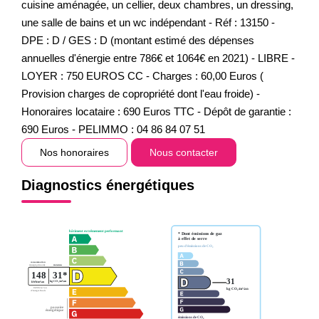
cuisine aménagée, un cellier, deux chambres, un dressing,
une salle de bains et un wc indépendant - Réf : 13150 -
DPE : D / GES : D (montant estimé des dépenses
annuelles d'énergie entre 786€ et 1064€ en 2021) - LIBRE -
LOYER : 750 EUROS CC - Charges : 60,00 Euros (
Provision charges de copropriété dont l'eau froide) -
Honoraires locataire : 690 Euros TTC - Dépôt de garantie :
690 Euros - PELIMMO : 04 86 84 07 51
Nos honoraires
Nous contacter
Diagnostics énergétiques