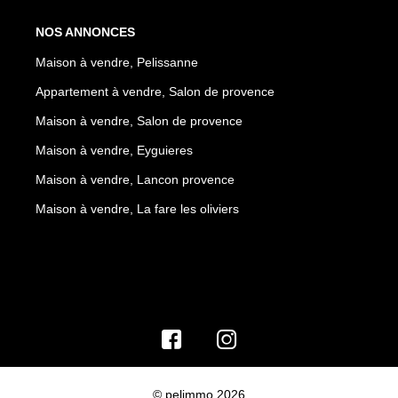
NOS ANNONCES
Maison à vendre, Pelissanne
Appartement à vendre, Salon de provence
Maison à vendre, Salon de provence
Maison à vendre, Eyguieres
Maison à vendre, Lancon provence
Maison à vendre, La fare les oliviers
© pelimmo 2026