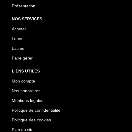
Présentation
NOS SERVICES
Acheter
Louer
Estimer
Faire gérer
LIENS UTILES
Mon compte
Nos honoraires
Mentions légales
Politique de confidentialité
Politique des cookies
Plan du site