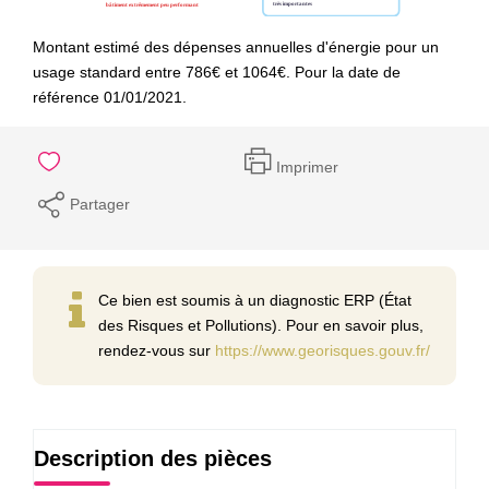
Montant estimé des dépenses annuelles d'énergie pour un
usage standard entre 786€ et 1064€. Pour la date de
référence 01/01/2021.
Imprimer
Partager
Ce bien est soumis à un diagnostic ERP (État
des Risques et Pollutions). Pour en savoir plus,
rendez-vous sur
https://www.georisques.gouv.fr/
Description des pièces