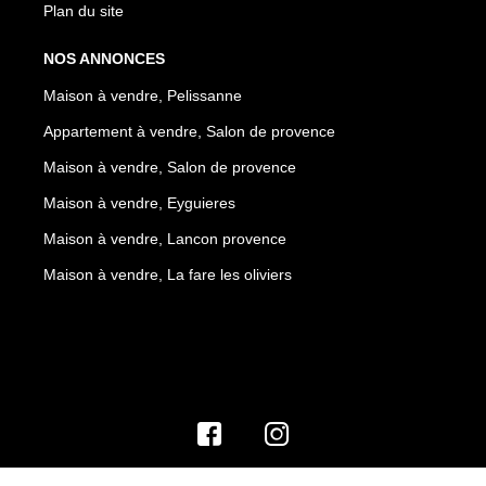
Plan du site
NOS ANNONCES
Maison à vendre, Pelissanne
Appartement à vendre, Salon de provence
Maison à vendre, Salon de provence
Maison à vendre, Eyguieres
Maison à vendre, Lancon provence
Maison à vendre, La fare les oliviers