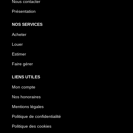
Nous contacter
Présentation
NOS SERVICES
Acheter
Louer
Estimer
Faire gérer
LIENS UTILES
Mon compte
Nos honoraires
Mentions légales
Politique de confidentialité
Politique des cookies