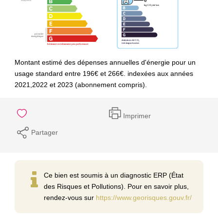
Montant estimé des dépenses annuelles d'énergie pour un
usage standard entre 196€ et 266€. indexées aux années
2021,2022 et 2023 (abonnement compris).
Imprimer
Partager
Ce bien est soumis à un diagnostic ERP (État
des Risques et Pollutions). Pour en savoir plus,
rendez-vous sur
https://www.georisques.gouv.fr/