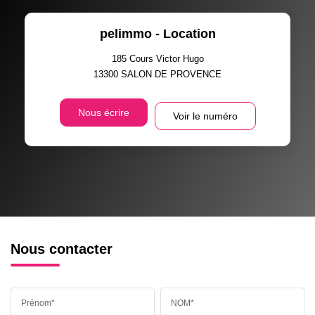
pelimmo - Location
185 Cours Victor Hugo
13300
SALON DE PROVENCE
Nous écrire
Voir le numéro
Nous contacter
Prénom*
NOM*