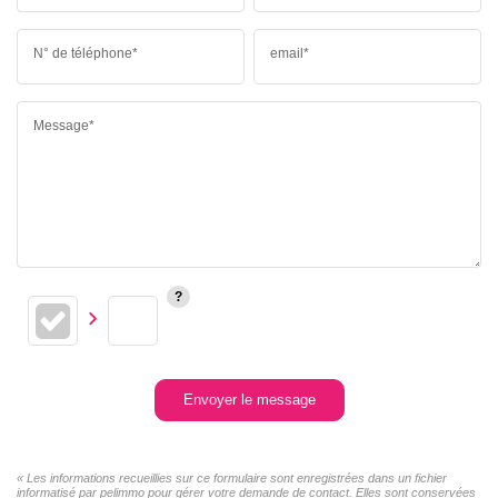
N° de téléphone*
email*
Message*
Envoyer le message
« Les informations recueillies sur ce formulaire sont enregistrées dans un fichier
informatisé par pelimmo pour gérer votre demande de contact. Elles sont conservées