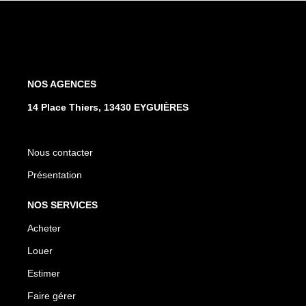
NOS AGENCES
14 Place Thiers, 13430 EYGUIÈRES
Nous contacter
Présentation
NOS SERVICES
Acheter
Louer
Estimer
Faire gérer