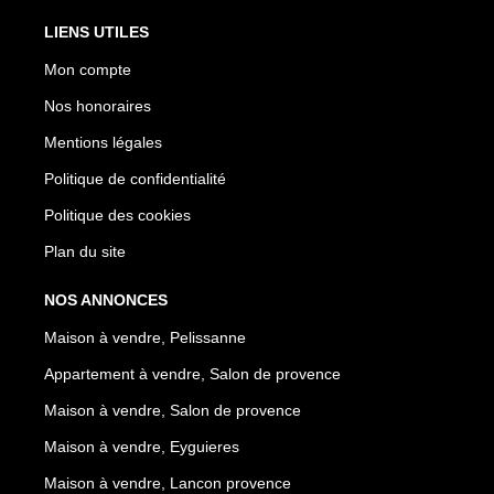
LIENS UTILES
Mon compte
Nos honoraires
Mentions légales
Politique de confidentialité
Politique des cookies
Plan du site
NOS ANNONCES
Maison à vendre, Pelissanne
Appartement à vendre, Salon de provence
Maison à vendre, Salon de provence
Maison à vendre, Eyguieres
Maison à vendre, Lancon provence