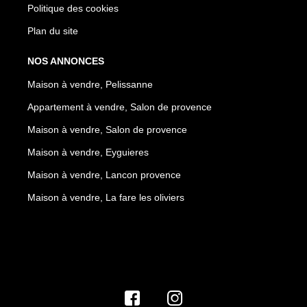
Politique des cookies
Plan du site
NOS ANNONCES
Maison à vendre, Pelissanne
Appartement à vendre, Salon de provence
Maison à vendre, Salon de provence
Maison à vendre, Eyguieres
Maison à vendre, Lancon provence
Maison à vendre, La fare les oliviers