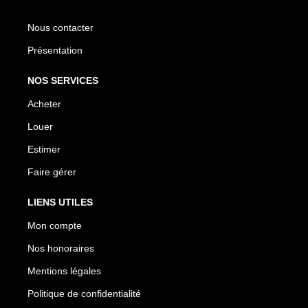
Nous contacter
Présentation
NOS SERVICES
Acheter
Louer
Estimer
Faire gérer
LIENS UTILES
Mon compte
Nos honoraires
Mentions légales
Politique de confidentialité