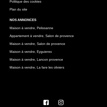
Politique des cookies
Plan du site
NOS ANNONCES
Maison à vendre, Pelissanne
Appartement à vendre, Salon de provence
Maison à vendre, Salon de provence
Maison à vendre, Eyguieres
Maison à vendre, Lancon provence
Maison à vendre, La fare les oliviers