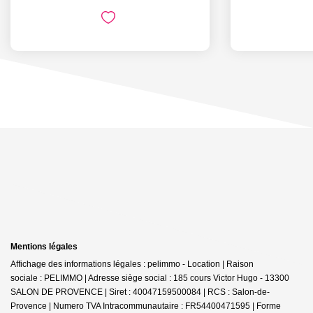
Mentions légales
Affichage des informations légales : pelimmo - Location | Raison
sociale : PELIMMO | Adresse siège social : 185 cours Victor Hugo - 13300
SALON DE PROVENCE | Siret : 40047159500084 | RCS : Salon-de-
Provence | Numero TVA Intracommunautaire : FR54400471595 | Forme