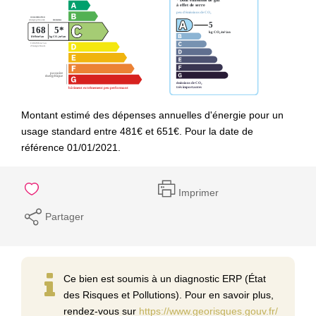
Montant estimé des dépenses annuelles d'énergie pour un
usage standard entre 481€ et 651€. Pour la date de
référence 01/01/2021.
Imprimer
Partager
Ce bien est soumis à un diagnostic ERP (État
des Risques et Pollutions). Pour en savoir plus,
rendez-vous sur
https://www.georisques.gouv.fr/