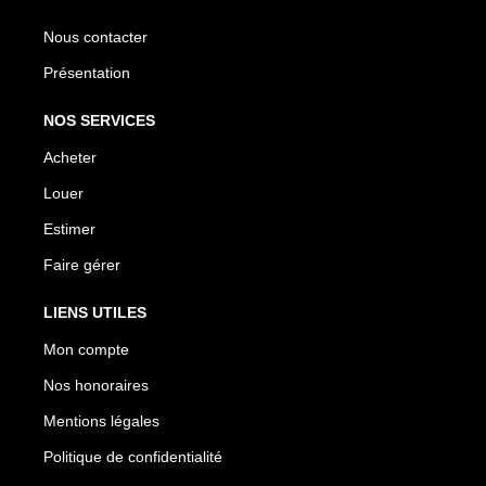
Nous contacter
Présentation
NOS SERVICES
Acheter
Louer
Estimer
Faire gérer
LIENS UTILES
Mon compte
Nos honoraires
Mentions légales
Politique de confidentialité