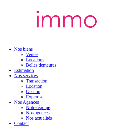
Nos biens
Ventes
Locations
Belles demeures
Estimation
Nos services
Transaction
Location
Gestion
Expertise
Nos Agences
Notre équipe
Nos agences
Nos actualités
Contact