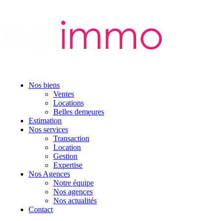
Nos biens
Ventes
Locations
Belles demeures
Estimation
Nos services
Transaction
Location
Gestion
Expertise
Nos Agences
Notre équipe
Nos agences
Nos actualités
Contact