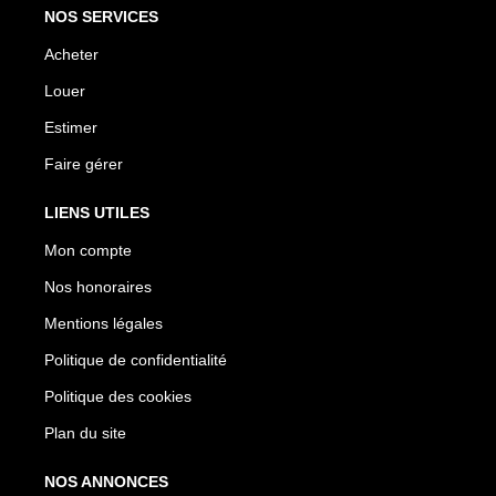
NOS SERVICES
Acheter
Louer
Estimer
Faire gérer
LIENS UTILES
Mon compte
Nos honoraires
Mentions légales
Politique de confidentialité
Politique des cookies
Plan du site
NOS ANNONCES