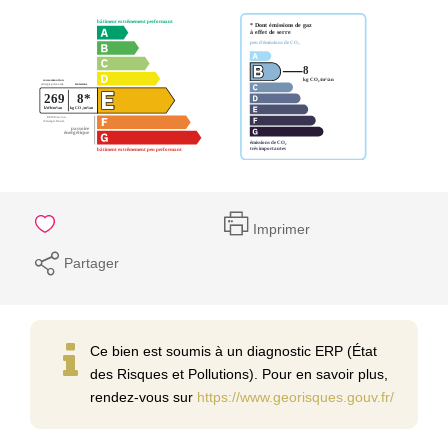
Imprimer
Partager
Ce bien est soumis à un diagnostic ERP (État
des Risques et Pollutions). Pour en savoir plus,
rendez-vous sur
https://www.georisques.gouv.fr/