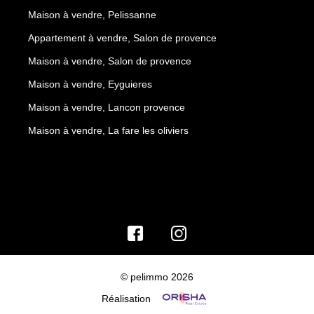
Maison à vendre, Pelissanne
Appartement à vendre, Salon de provence
Maison à vendre, Salon de provence
Maison à vendre, Eyguieres
Maison à vendre, Lancon provence
Maison à vendre, La fare les oliviers
© pelimmo 2026
Réalisation