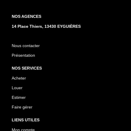
NOS AGENCES
14 Place Thiers, 13430 EYGUIÈRES
Nous contacter
Présentation
NOS SERVICES
Acheter
Louer
Estimer
Faire gérer
LIENS UTILES
Mon compte