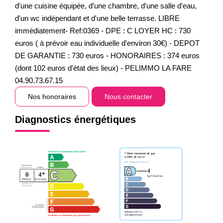
d'une cuisine équipée, d'une chambre, d'une salle d'eau,
d'un wc indépendant et d'une belle terrasse. LIBRE
immédiatement- Ref:0369 - DPE : C LOYER HC : 730
euros ( à prévoir eau individuelle d'environ 30€) - DEPOT
DE GARANTIE : 730 euros - HONORAIRES : 374 euros
(dont 102 euros d'état des lieux) - PELIMMO LA FARE
04.90.73.67.15
Nos honoraires
Nous contacter
Diagnostics énergétiques