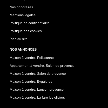
Nos honoraires
Mentions légales
Politique de confidentialité
Politique des cookies
Plan du site
NOS ANNONCES
Maison à vendre, Pelissanne
Appartement à vendre, Salon de provence
Maison à vendre, Salon de provence
Maison à vendre, Eyguieres
Maison à vendre, Lancon provence
Maison à vendre, La fare les oliviers