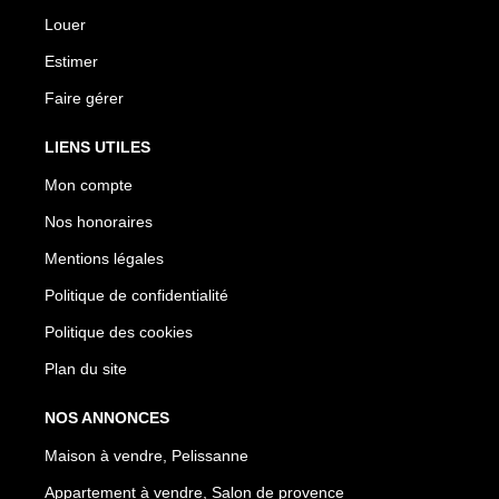
Louer
Estimer
Faire gérer
LIENS UTILES
Mon compte
Nos honoraires
Mentions légales
Politique de confidentialité
Politique des cookies
Plan du site
NOS ANNONCES
Maison à vendre, Pelissanne
Appartement à vendre, Salon de provence