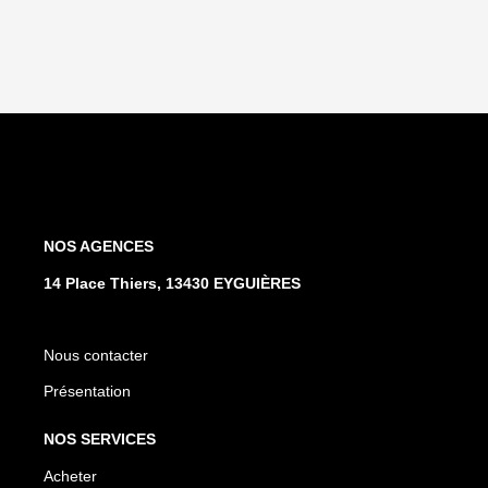
NOS AGENCES
14 Place Thiers, 13430 EYGUIÈRES
Nous contacter
Présentation
NOS SERVICES
Acheter