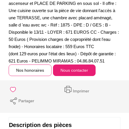
ascenseur et PLACE DE PARKING en sous sol - Il offre :
Une cuisine ouverte sur la pièce de vie donnant l'accès à
une TERRASSE, une chambre avec placard aménagé,
salle d 'eau avec wc - Réf : 1875 - DPE : D / GES : B -
Disponible le 13/11 - LOYER : 671 EUROS CC - Charges :
50 Euros ( Provision charges de copropriété dont l'eau
froide) - Honoraires locataire : 559 Euros TTC
(dont 129 euros pour l'état des lieux) - Dépôt de garantie :
621 Euros - PELIMMO MIRAMAS : 04.86.84.07.51
Nos honoraires
Nous contacter
Imprimer
Partager
Description des pièces