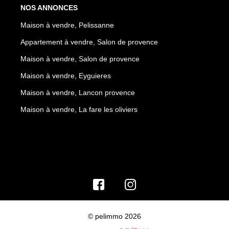
NOS ANNONCES
Maison à vendre, Pelissanne
Appartement à vendre, Salon de provence
Maison à vendre, Salon de provence
Maison à vendre, Eyguieres
Maison à vendre, Lancon provence
Maison à vendre, La fare les oliviers
© pelimmo 2026