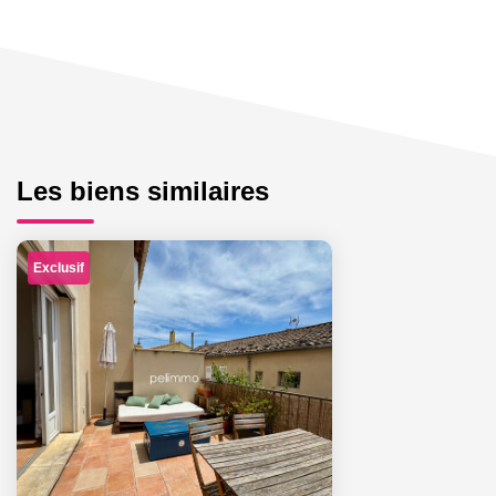
Les biens similaires
Exclusif