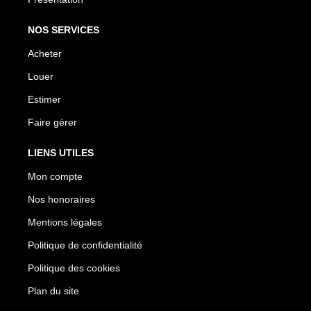
NOS SERVICES
Acheter
Louer
Estimer
Faire gérer
LIENS UTILES
Mon compte
Nos honoraires
Mentions légales
Politique de confidentialité
Politique des cookies
Plan du site