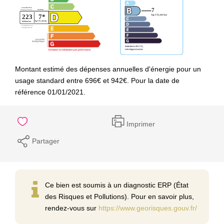
Montant estimé des dépenses annuelles d'énergie pour un
usage standard entre 696€ et 942€. Pour la date de
référence 01/01/2021.
Imprimer
Partager
Ce bien est soumis à un diagnostic ERP (État
des Risques et Pollutions). Pour en savoir plus,
rendez-vous sur
https://www.georisques.gouv.fr/