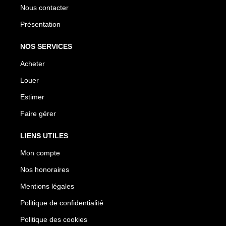
Nous contacter
Présentation
NOS SERVICES
Acheter
Louer
Estimer
Faire gérer
LIENS UTILES
Mon compte
Nos honoraires
Mentions légales
Politique de confidentialité
Politique des cookies