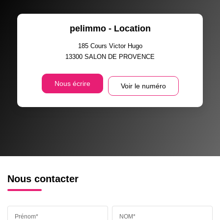
pelimmo - Location
185 Cours Victor Hugo
13300
SALON DE PROVENCE
Nous écrire
Voir le numéro
Nous contacter
Prénom*
NOM*