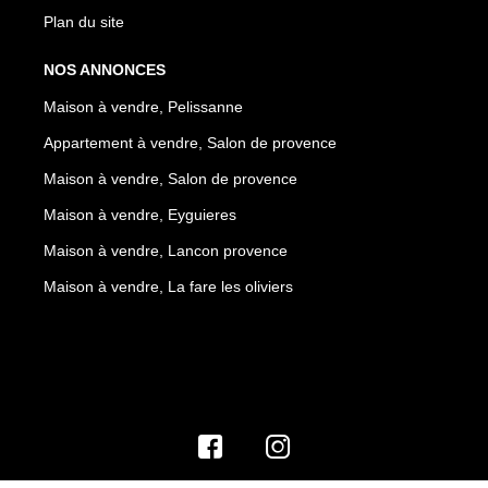
Plan du site
NOS ANNONCES
Maison à vendre, Pelissanne
Appartement à vendre, Salon de provence
Maison à vendre, Salon de provence
Maison à vendre, Eyguieres
Maison à vendre, Lancon provence
Maison à vendre, La fare les oliviers