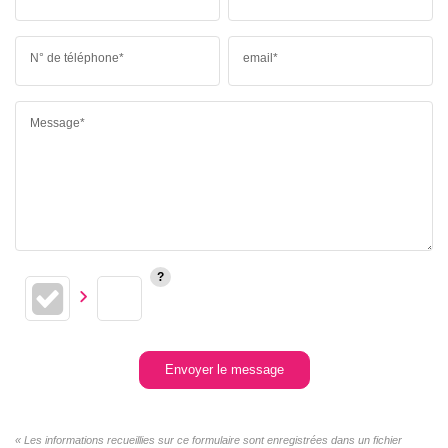
N° de téléphone*
email*
Message*
Envoyer le message
« Les informations recueillies sur ce formulaire sont enregistrées dans un fichier