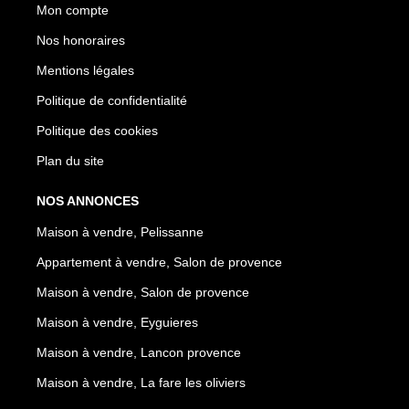
Mon compte
Nos honoraires
Mentions légales
Politique de confidentialité
Politique des cookies
Plan du site
NOS ANNONCES
Maison à vendre, Pelissanne
Appartement à vendre, Salon de provence
Maison à vendre, Salon de provence
Maison à vendre, Eyguieres
Maison à vendre, Lancon provence
Maison à vendre, La fare les oliviers