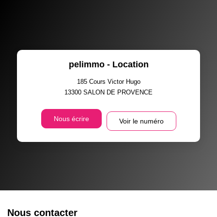
pelimmo - Location
185 Cours Victor Hugo
13300
SALON DE PROVENCE
Nous écrire
Voir le numéro
Nous contacter