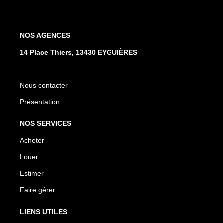
NOS AGENCES
14 Place Thiers, 13430 EYGUIÈRES
Nous contacter
Présentation
NOS SERVICES
Acheter
Louer
Estimer
Faire gérer
LIENS UTILES