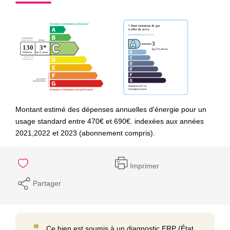
Montant estimé des dépenses annuelles d'énergie pour un
usage standard entre 470€ et 690€. indexées aux années
2021,2022 et 2023 (abonnement compris).
Imprimer
Partager
Ce bien est soumis à un diagnostic ERP (État