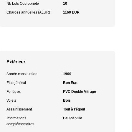
Nb Lots Copropriété
10
Charges annuelles (ALUR)
1160 EUR
Extérieur
Année construction
1900
Etat général
Bon Etat
Fenêtres
PVC Double Vitrage
Volets
Bois
Assainissement
Tout à l'égout
Informations
Eau de ville
complémentaires