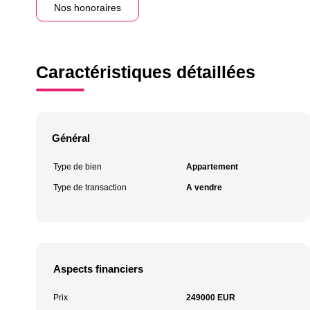
Nos honoraires
Caractéristiques détaillées
Général
Type de bien
Appartement
Type de transaction
A vendre
Aspects financiers
Prix
249000 EUR