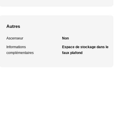
Autres
Ascenseur
Non
Informations
Espace de stockage dans le
complémentaires
faux plafond