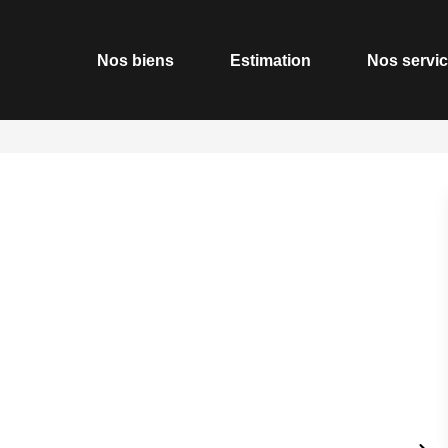
Nos biens
Estimation
Nos servi