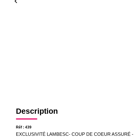
Description
Réf : 439
EXCLUSIVITÉ LAMBESC- COUP DE COEUR ASSURÉ -