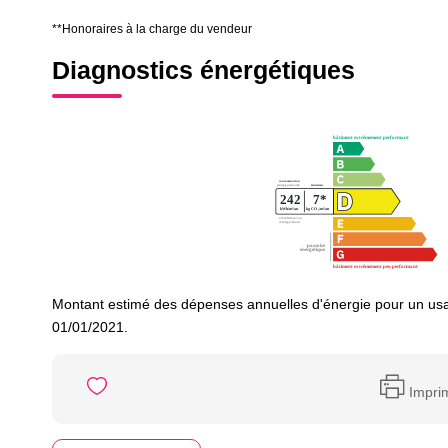
**
Honoraires à la charge du vendeur
Diagnostics énergétiques
Montant estimé des dépenses annuelles d'énergie pour un usa
01/01/2021.
Impri