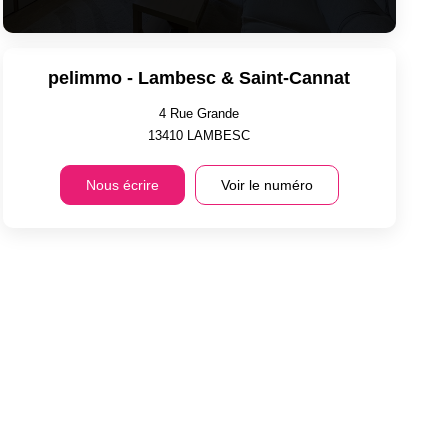
pelimmo - Lambesc & Saint-Cannat
4 Rue Grande
13410
LAMBESC
Nous écrire
Voir le numéro