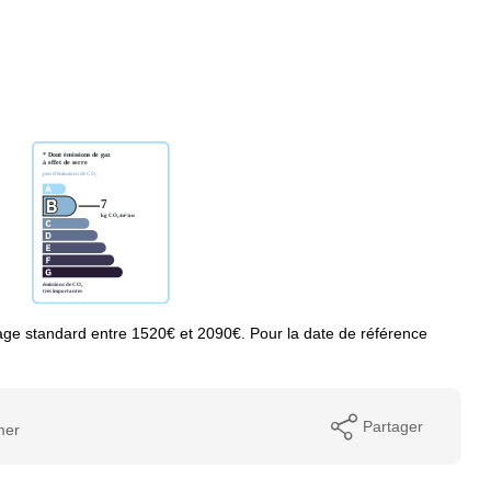
ge standard entre 1520€ et 2090€. Pour la date de référence
Partager
mer