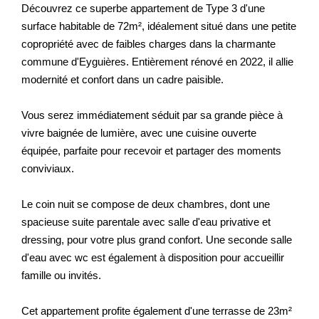
Découvrez ce superbe appartement de Type 3 d'une
surface habitable de 72m², idéalement situé dans une petite
copropriété avec de faibles charges dans la charmante
commune d'Eyguières. Entièrement rénové en 2022, il allie
modernité et confort dans un cadre paisible.
Vous serez immédiatement séduit par sa grande pièce à
vivre baignée de lumière, avec une cuisine ouverte
équipée, parfaite pour recevoir et partager des moments
conviviaux.
Le coin nuit se compose de deux chambres, dont une
spacieuse suite parentale avec salle d'eau privative et
dressing, pour votre plus grand confort. Une seconde salle
d'eau avec wc est également à disposition pour accueillir
famille ou invités.
Cet appartement profite également d'une terrasse de 23m²