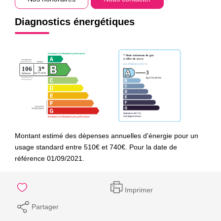
Diagnostics énergétiques
Montant estimé des dépenses annuelles d'énergie pour un
usage standard entre 510€ et 740€. Pour la date de
référence 01/09/2021.
Imprimer
Partager