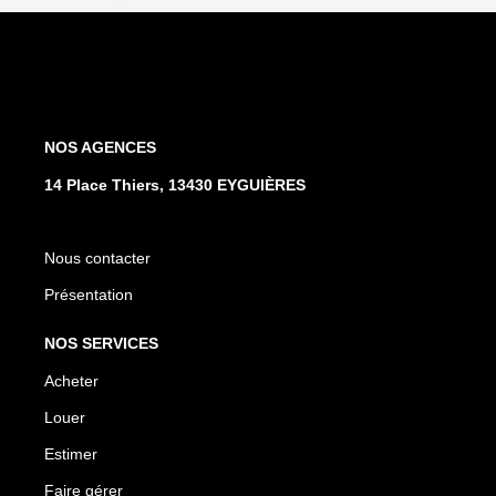
NOS AGENCES
14 Place Thiers, 13430 EYGUIÈRES
Nous contacter
Présentation
NOS SERVICES
Acheter
Louer
Estimer
Faire gérer