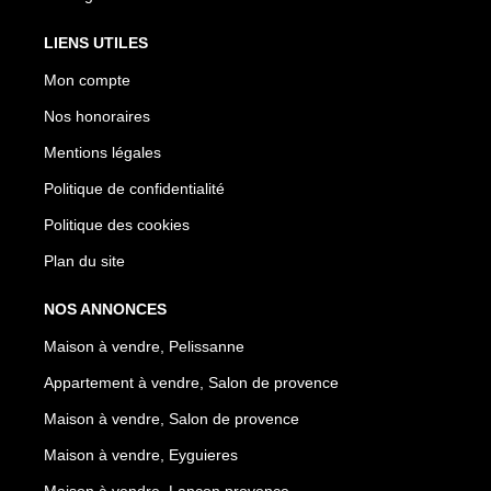
LIENS UTILES
Mon compte
Nos honoraires
Mentions légales
Politique de confidentialité
Politique des cookies
Plan du site
NOS ANNONCES
Maison à vendre, Pelissanne
Appartement à vendre, Salon de provence
Maison à vendre, Salon de provence
Maison à vendre, Eyguieres
Maison à vendre, Lancon provence