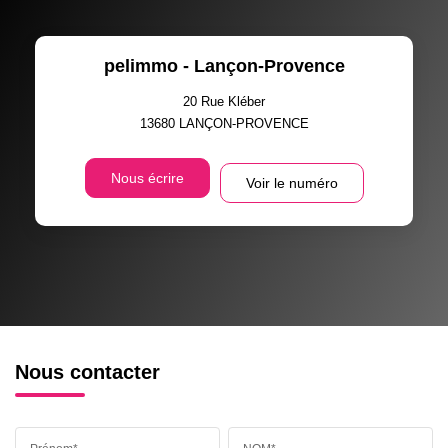
pelimmo - Lançon-Provence
20 Rue Kléber
13680
LANÇON-PROVENCE
Nous écrire
Voir le numéro
Nous contacter