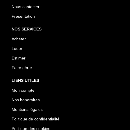
Nous contacter
Présentation
NOS SERVICES
Acheter
Louer
Estimer
Faire gérer
LIENS UTILES
Mon compte
Nos honoraires
Mentions légales
Politique de confidentialité
Politique des cookies