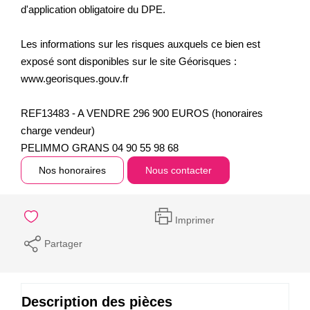
d'application obligatoire du DPE.
Les informations sur les risques auxquels ce bien est
exposé sont disponibles sur le site Géorisques :
www.georisques.gouv.fr
REF13483 - A VENDRE 296 900 EUROS (honoraires
charge vendeur)
PELIMMO GRANS 04 90 55 98 68
Nos honoraires
Nous contacter
Imprimer
Partager
Description des pièces