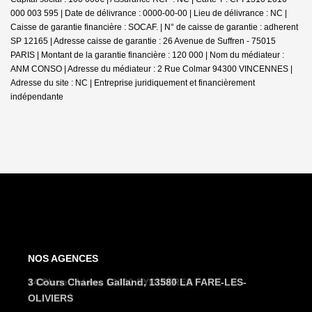
000 003 595 | Date de délivrance : 0000-00-00 | Lieu de délivrance : NC |
Caisse de garantie financière : SOCAF. | N° de caisse de garantie : adherent
SP 12165 | Adresse caisse de garantie : 26 Avenue de Suffren - 75015
PARIS | Montant de la garantie financière : 120 000 | Nom du médiateur :
ANM CONSO | Adresse du médiateur : 2 Rue Colmar 94300 VINCENNES |
Adresse du site : NC |
Entreprise juridiquement et financièrement
indépendante
NOS AGENCES
3 Cours Charles Galland, 13580 LA FARE-LES-
OLIVIERS