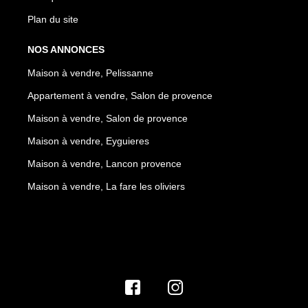
Plan du site
NOS ANNONCES
Maison à vendre, Pelissanne
Appartement à vendre, Salon de provence
Maison à vendre, Salon de provence
Maison à vendre, Eyguieres
Maison à vendre, Lancon provence
Maison à vendre, La fare les oliviers