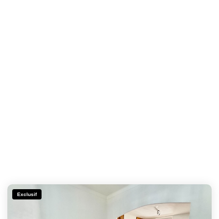
Exclusif