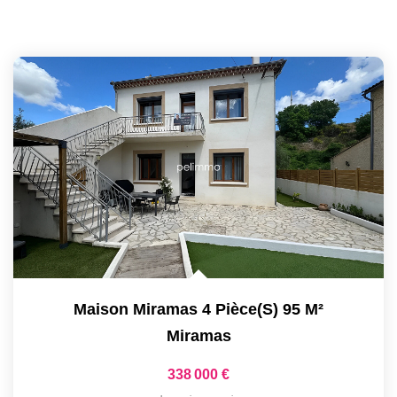
Maison Miramas 4 Pièce(s) 95 M²
Miramas
338 000 €