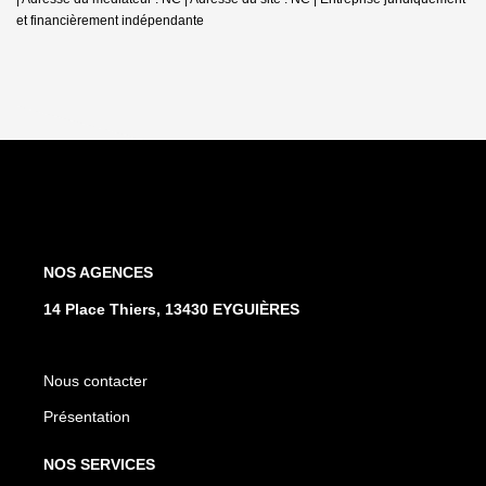
et financièrement indépendante
NOS AGENCES
14 Place Thiers, 13430 EYGUIÈRES
Nous contacter
Présentation
NOS SERVICES