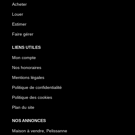
Acheter
Louer
Estimer
Faire gérer
LIENS UTILES
Mon compte
Nos honoraires
Mentions légales
Politique de confidentialité
Politique des cookies
Plan du site
NOS ANNONCES
Maison à vendre, Pelissanne