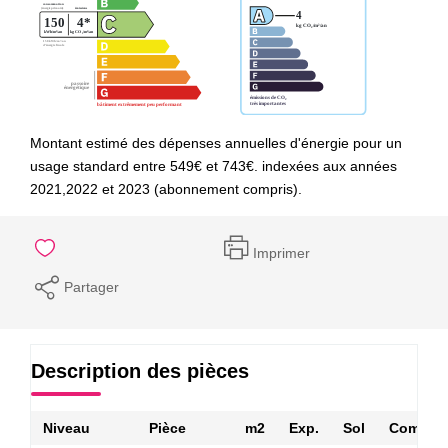
Montant estimé des dépenses annuelles d'énergie pour un
usage standard entre 549€ et 743€. indexées aux années
2021,2022 et 2023 (abonnement compris).
Imprimer
Partager
Description des pièces
Niveau
Pièce
m2
Exp.
Sol
Comment