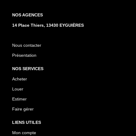
NOS AGENCES
14 Place Thiers, 13430 EYGUIÈRES
Nous contacter
Présentation
NOS SERVICES
Acheter
Louer
Estimer
Faire gérer
LIENS UTILES
Mon compte