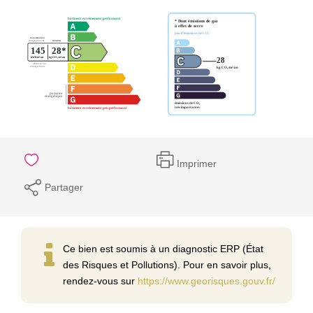
Imprimer
Partager
Ce bien est soumis à un diagnostic ERP (État
des Risques et Pollutions). Pour en savoir plus,
rendez-vous sur
https://www.georisques.gouv.fr/