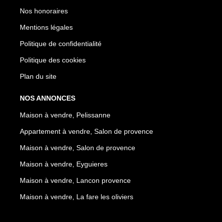
Nos honoraires
Mentions légales
Politique de confidentialité
Politique des cookies
Plan du site
NOS ANNONCES
Maison à vendre, Pelissanne
Appartement à vendre, Salon de provence
Maison à vendre, Salon de provence
Maison à vendre, Eyguieres
Maison à vendre, Lancon provence
Maison à vendre, La fare les oliviers