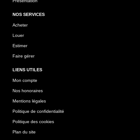
Présentation
NOS SERVICES
Acheter
Louer
Estimer
Faire gérer
LIENS UTILES
Mon compte
Nos honoraires
Mentions légales
Politique de confidentialité
Politique des cookies
Plan du site