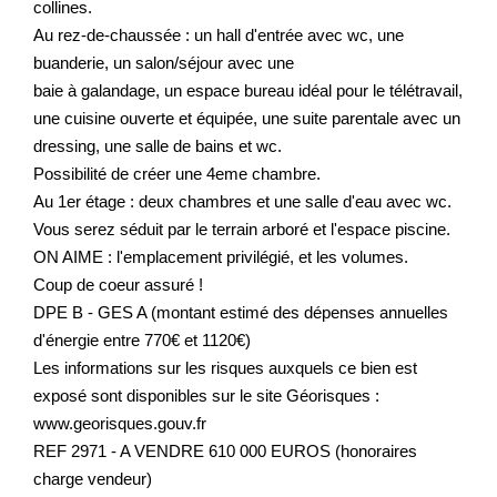
collines.
Au rez-de-chaussée : un hall d'entrée avec wc, une
buanderie, un salon/séjour avec une
baie à galandage, un espace bureau idéal pour le télétravail,
une cuisine ouverte et équipée, une suite parentale avec un
dressing, une salle de bains et wc.
Possibilité de créer une 4eme chambre.
Au 1er étage : deux chambres et une salle d'eau avec wc.
Vous serez séduit par le terrain arboré et l'espace piscine.
ON AIME : l'emplacement privilégié, et les volumes.
Coup de coeur assuré !
DPE B - GES A (montant estimé des dépenses annuelles
d'énergie entre 770€ et 1120€)
Les informations sur les risques auxquels ce bien est
exposé sont disponibles sur le site Géorisques :
www.georisques.gouv.fr
REF 2971 - A VENDRE 610 000 EUROS (honoraires
charge vendeur)