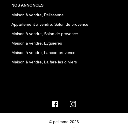
NOS ANNONCES
Maison à vendre, Pelissanne
Appartement à vendre, Salon de provence
Maison à vendre, Salon de provence
Maison à vendre, Eyguieres
Maison à vendre, Lancon provence
Maison à vendre, La fare les oliviers
© pelimmo 2026