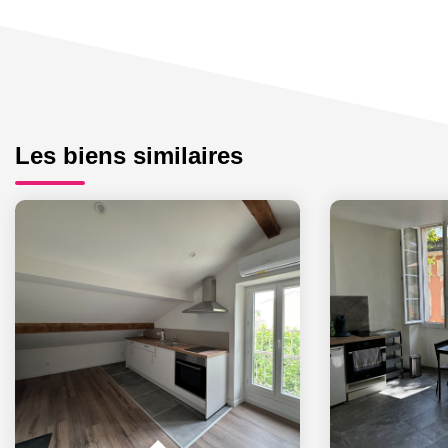
Les biens similaires