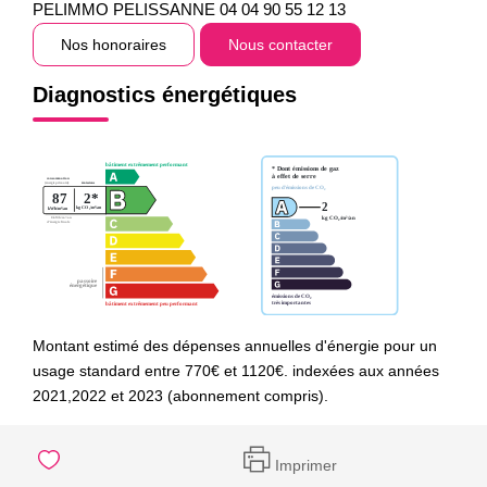
PELIMMO PELISSANNE 04 04 90 55 12 13
Nos honoraires
Nous contacter
Diagnostics énergétiques
Montant estimé des dépenses annuelles d'énergie pour un
usage standard entre 770€ et 1120€. indexées aux années
2021,2022 et 2023 (abonnement compris).
Imprimer