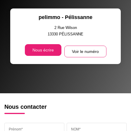
pelimmo - Pélissanne
2 Rue Wilson
13330
PÉLISSANNE
Nous écrire
Voir le numéro
Nous contacter
Prénom*
NOM*