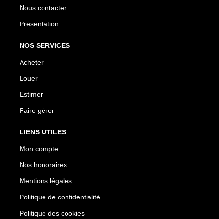
Nous contacter
Présentation
NOS SERVICES
Acheter
Louer
Estimer
Faire gérer
LIENS UTILES
Mon compte
Nos honoraires
Mentions légales
Politique de confidentialité
Politique des cookies