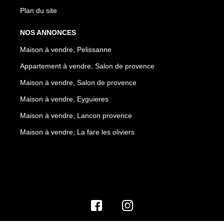
Plan du site
NOS ANNONCES
Maison à vendre, Pelissanne
Appartement à vendre, Salon de provence
Maison à vendre, Salon de provence
Maison à vendre, Eyguieres
Maison à vendre, Lancon provence
Maison à vendre, La fare les oliviers