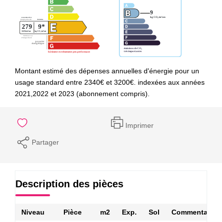
Montant estimé des dépenses annuelles d'énergie pour un
usage standard entre 2340€ et 3200€. indexées aux années
2021,2022 et 2023 (abonnement compris).
Imprimer
Partager
Description des pièces
Niveau
Pièce
m2
Exp.
Sol
Commentaires