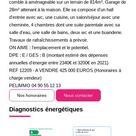
comble à aménageable sur un terrain de 814m². Garage de
28m² attenant à la maison. Elle se compose d'un hall
d'entrée avec wc, une cuisine, un salon/séjour avec une
cheminée, 4 chambres dont une suite parentale avec sa
salle d'eau, une salle de bains, deux wc et une buanderie.
Travaux de rafraîchissements à prévoir.
ON AIME : l'emplacement et le potentiel.
DPE : E / GES : B (montant estimé des dépenses
annuelles d'énergie entre 2340€ et 3200€ en 2021)
REF 12209 - A VENDRE 425 000 EUROS (Honoraires à
charge vendeur)
PELIMMO 04 90 55 12 13
Nos honoraires
Nous contacter
Diagnostics énergétiques