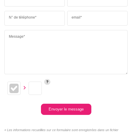
N° de téléphone*
email*
Message*
Envoyer le message
« Les informations recueillies sur ce formulaire sont enregistrées dans un fichier