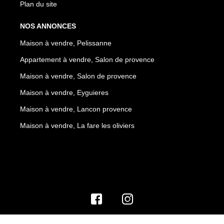
Plan du site
NOS ANNONCES
Maison à vendre, Pelissanne
Appartement à vendre, Salon de provence
Maison à vendre, Salon de provence
Maison à vendre, Eyguieres
Maison à vendre, Lancon provence
Maison à vendre, La fare les oliviers