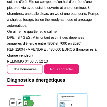
cuisine d'été. Elle se compose d'un hall d'entrée, d'une
pièce de vie avec cuisine ouverte et une cheminée, 3
chambres, une salle d'eau, un wc et une buanderie. Pompe
à chaleur, forage, ballon thermodynamique et arrosage
automatique.
On aime : le quartier et le calme
DPE : B / GES : A (montant estimé des dépenses
annuelles d'énergie entre 480€ et 700€ en 2020)
REF 12094 - A VENDRE : 430 000 EUROS (honoraires à
charge vendeur)
PELIMMO 04 90 55 12 13
Nos honoraires
Nous contacter
Diagnostics énergétiques