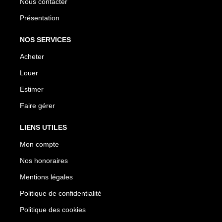
Nous contacter
Présentation
NOS SERVICES
Acheter
Louer
Estimer
Faire gérer
LIENS UTILES
Mon compte
Nos honoraires
Mentions légales
Politique de confidentialité
Politique des cookies