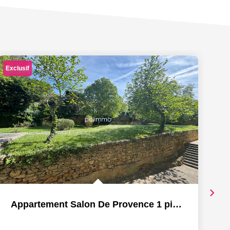
Exclusif
Appartement Salon De Provence 1 pièce(s) 34 m2