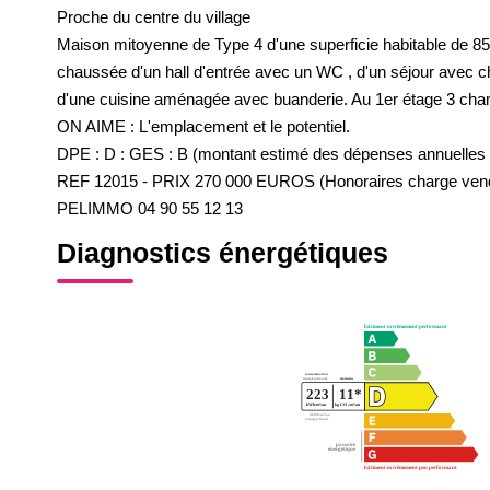
Proche du centre du village
Maison mitoyenne de Type 4 d'une superficie habitable de 85
chaussée d'un hall d'entrée avec un WC , d'un séjour avec ch
d'une cuisine aménagée avec buanderie. Au 1er étage 3 cham
ON AIME : L'emplacement et le potentiel.
DPE : D : GES : B (montant estimé des dépenses annuelles 
REF 12015 - PRIX 270 000 EUROS (Honoraires charge ven
PELIMMO 04 90 55 12 13
Diagnostics énergétiques