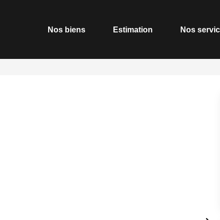
Nos biens
Estimation
Nos servi