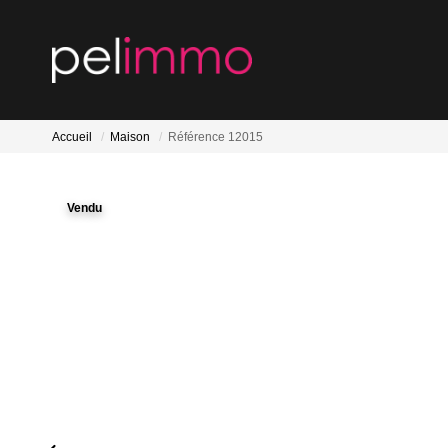
Accueil
Maison
Référence 12015
Vendu