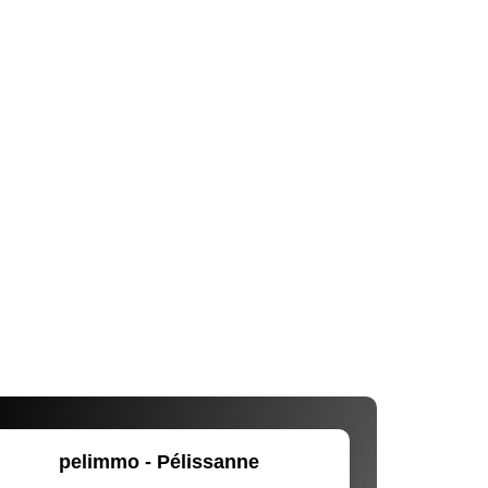
pelimmo - Pélissanne