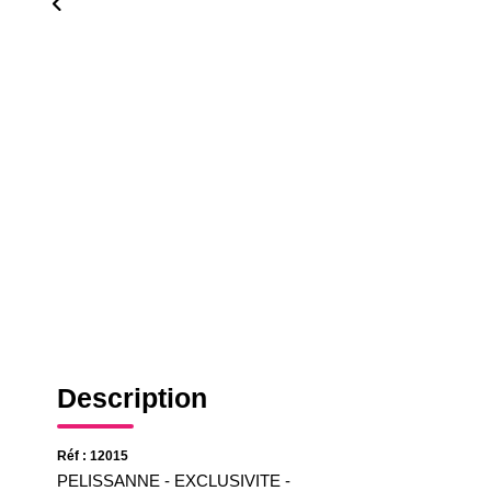
Description
Réf : 12015
PELISSANNE - EXCLUSIVITE -