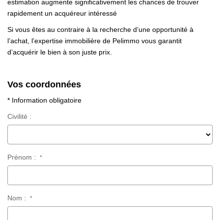
estimation augmente significativement les chances de trouver
rapidement un acquéreur intéressé
Si vous êtes au contraire à la recherche d’une opportunité à
l’achat, l’expertise immobilière de Pelimmo vous garantit
d’acquérir le bien à son juste prix.
Vos coordonnées
* Information obligatoire
Civilité :
Prénom :
*
Nom :
*