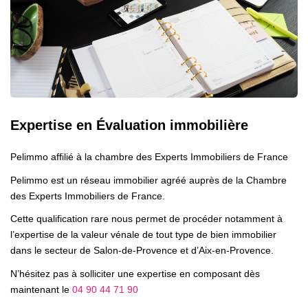
Gestion
Expertise
NOS AGENCES
Notre Équipe
Expertise en Évaluation immobilière
Nos Agences
Pelimmo affilié à la chambre des Experts Immobiliers de France
Nos Actualités
Pelimmo est un réseau immobilier agréé auprès de la Chambre
des Experts Immobiliers de France.
CONTACT
Cette qualification rare nous permet de procéder notamment à
l’expertise de la valeur vénale de tout type de bien immobilier
dans le secteur de Salon-de-Provence et d’Aix-en-Provence.
N’hésitez pas à solliciter une expertise en composant dès
maintenant le
04 90 44 71 90