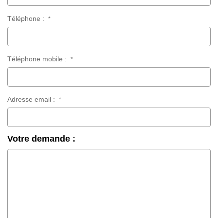
Téléphone :
*
Téléphone mobile :
*
Adresse email :
*
Votre demande :