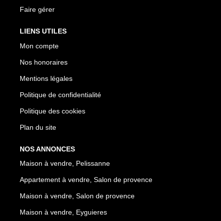
Faire gérer
LIENS UTILES
Mon compte
Nos honoraires
Mentions légales
Politique de confidentialité
Politique des cookies
Plan du site
NOS ANNONCES
Maison à vendre, Pelissanne
Appartement à vendre, Salon de provence
Maison à vendre, Salon de provence
Maison à vendre, Eyguieres