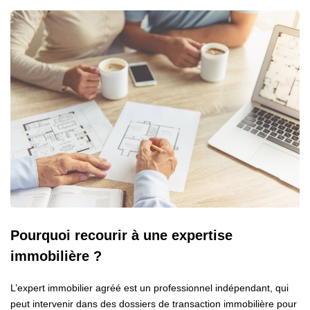
Pourquoi recourir à une expertise
immobilière ?
L’expert immobilier agréé est un professionnel indépendant, qui
peut intervenir dans des dossiers de transaction immobilière pour