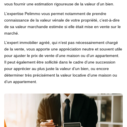
vous fournir une estimation rigoureuse de la valeur d’un bien.
L’expertise Pelimmo vous permet notamment de prendre
connaissance de la valeur vénale de votre propriété, c’est-à-dire
de sa valeur marchande estimée si elle était mise en vente sur le
marché.
L’expert immobilier agréé, qui n’est pas nécessairement chargé
de la vente, vous apporte une appréciation neutre et souvent utile
pour ajuster le prix de vente d’une maison ou d’un appartement.
Il peut également être sollicité dans le cadre d’une succession
pour apprécier au plus juste la valeur d’un bien, ou encore
déterminer très précisément la valeur locative d’une maison ou
d’un appartement.