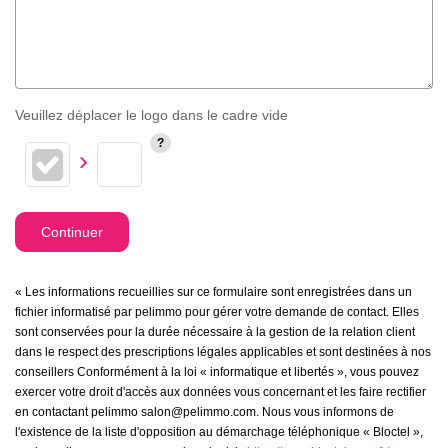
Veuillez déplacer le logo dans le cadre vide
Continuer
« Les informations recueillies sur ce formulaire sont enregistrées dans un
fichier informatisé par pelimmo pour gérer votre demande de contact. Elles
sont conservées pour la durée nécessaire à la gestion de la relation client
dans le respect des prescriptions légales applicables et sont destinées à nos
conseillers Conformément à la loi « informatique et libertés », vous pouvez
exercer votre droit d'accès aux données vous concernant et les faire rectifier
en contactant pelimmo salon@pelimmo.com. Nous vous informons de
l'existence de la liste d'opposition au démarchage téléphonique « Bloctel »,