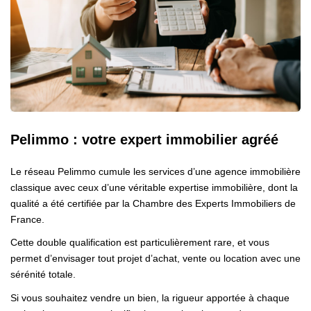
Pelimmo : votre expert immobilier agréé
Le réseau Pelimmo cumule les services d’une agence immobilière
classique avec ceux d’une véritable expertise immobilière, dont la
qualité a été certifiée par la Chambre des Experts Immobiliers de
France.
Cette double qualification est particulièrement rare, et vous
permet d’envisager tout projet d’achat, vente ou location avec une
sérénité totale.
Si vous souhaitez vendre un bien, la rigueur apportée à chaque